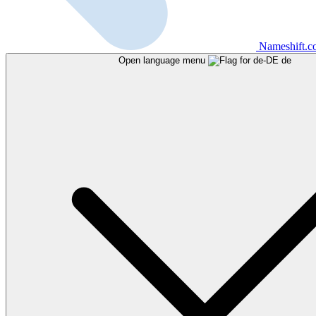
Nameshift.
Open language menu
de