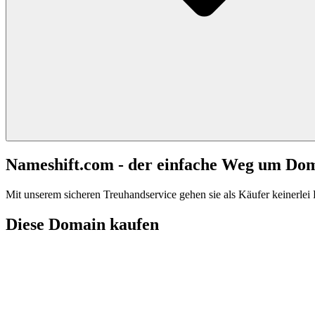
Nameshift.com - der einfache Weg um Do
Mit unserem sicheren Treuhandservice gehen sie als Käufer keinerlei R
Diese Domain kaufen