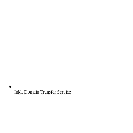
Inkl.
Domain Transfer Service