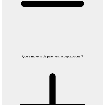
Quels moyens de paiement acceptez-vous ?