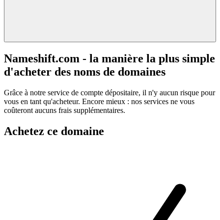
Nameshift.com - la manière la plus simple
d'acheter des noms de domaines
Grâce à notre service de compte dépositaire, il n'y aucun risque pour
vous en tant qu'acheteur. Encore mieux : nos services ne vous
coûteront aucuns frais supplémentaires.
Achetez ce domaine