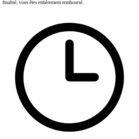
finalisé, vous êtes entièrement remboursé.