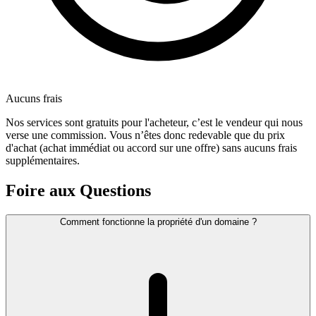
Aucuns frais
Nos services sont gratuits pour l'acheteur, c’est le vendeur qui nous
verse une commission. Vous n’êtes donc redevable que du prix
d'achat (achat immédiat ou accord sur une offre) sans aucuns frais
supplémentaires.
Foire aux Questions
Comment fonctionne la propriété d'un domaine ?