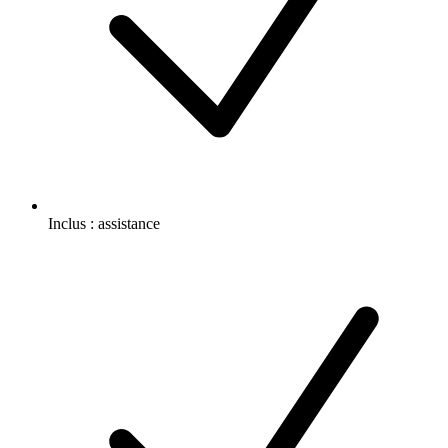
Inclus :
assistance