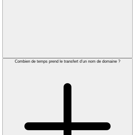
Combien de temps prend le transfert d’un nom de domaine ?