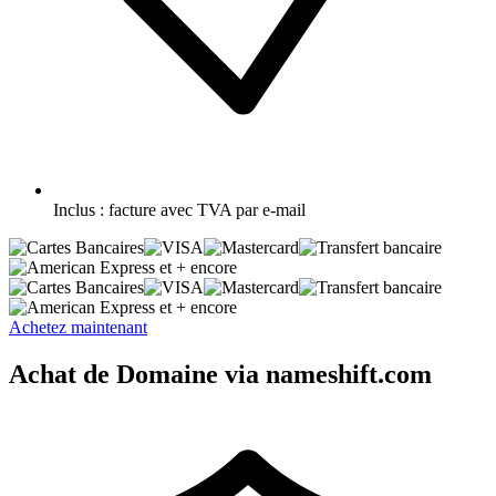
Inclus :
facture avec TVA par e-mail
et + encore
et + encore
Achetez maintenant
Achat de Domaine via nameshift.com