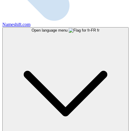
Nameshift.com
Open language menu
fr