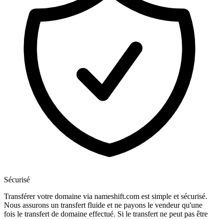
Sécurisé
Transférer votre domaine via nameshift.com est simple et sécurisé.
Nous assurons un transfert fluide et ne payons le vendeur qu'une
fois le transfert de domaine effectué. Si le transfert ne peut pas être