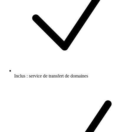
Inclus :
service de transfert de domaines