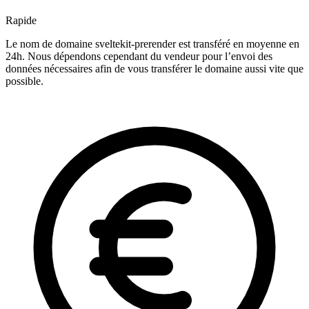
Rapide
Le nom de domaine sveltekit-prerender est transféré en moyenne en
24h. Nous dépendons cependant du vendeur pour l’envoi des
données nécessaires afin de vous transférer le domaine aussi vite que
possible.