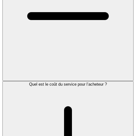
Quel est le coût du service pour l’acheteur ?